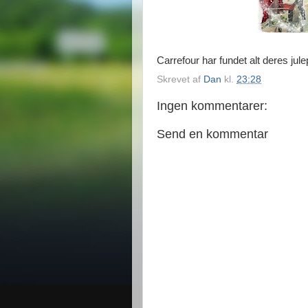
Carrefour har fundet alt deres jule
Skrevet af
Dan
kl.
23:28
Ingen kommentarer:
Send en kommentar