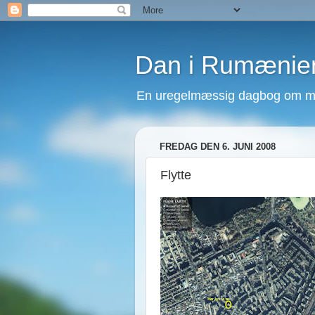
Dan i Rumænie
En uregelmæssig dagbog om mit
FREDAG DEN 6. JUNI 2008
Flytte