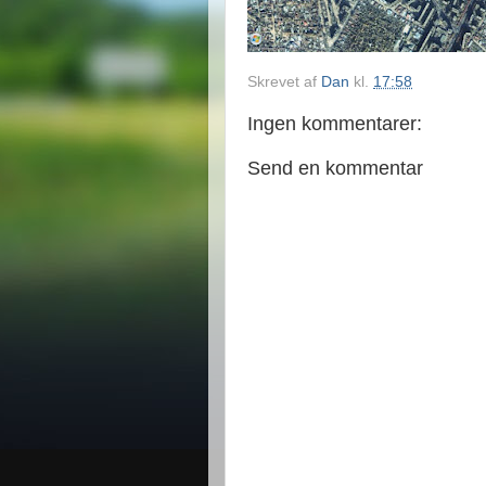
Skrevet af
Dan
kl.
17:58
Ingen kommentarer:
Send en kommentar