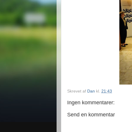
Skrevet af
Dan
kl.
21:43
Ingen kommentarer:
Send en kommentar